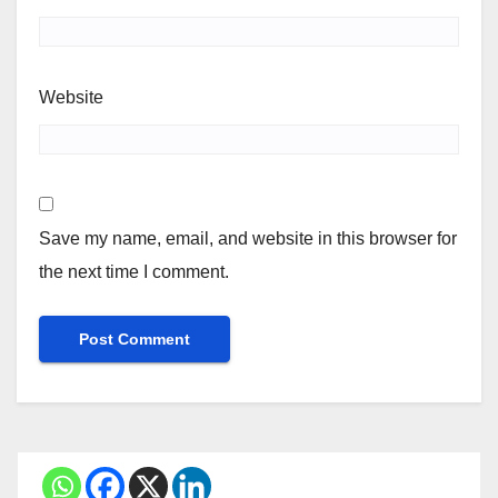
Website
Save my name, email, and website in this browser for
the next time I comment.