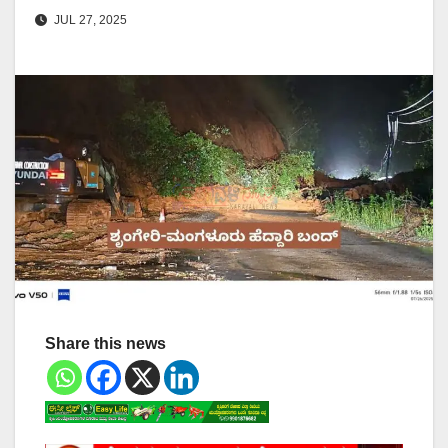
JUL 27, 2025
Share this news