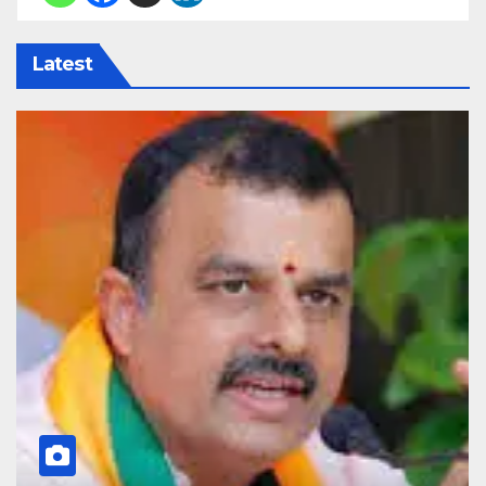
Latest