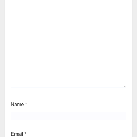
Name
*
Email
*