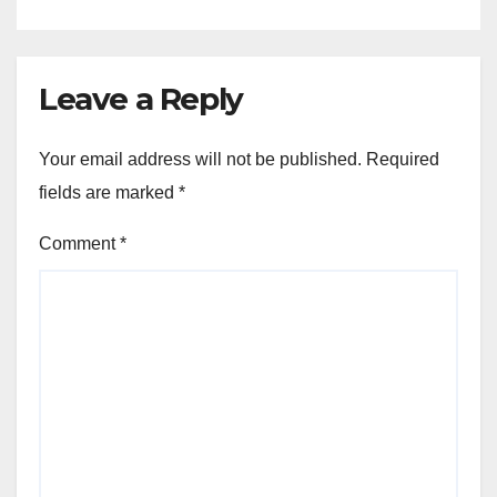
Leave a Reply
Your email address will not be published.
Required
fields are marked
*
Comment
*