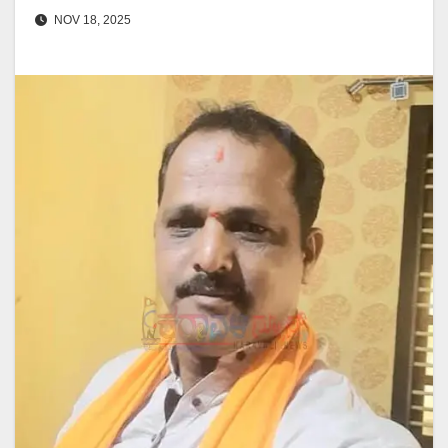
NOV 18, 2025