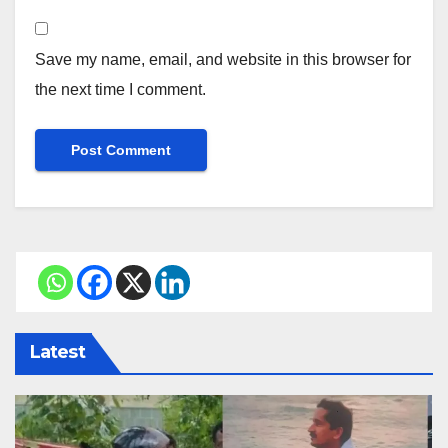
Save my name, email, and website in this browser for
the next time I comment.
Latest