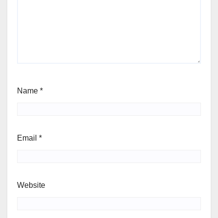
Name
*
Email
*
Website