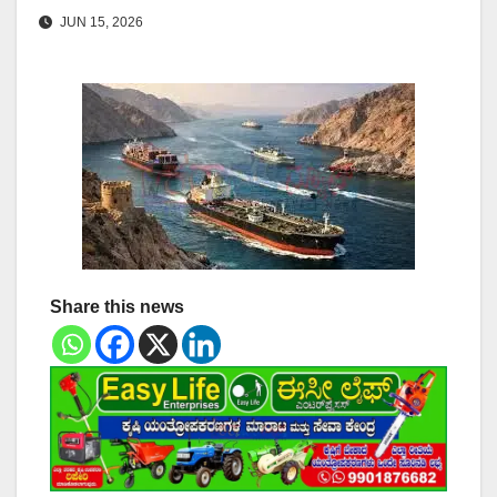
JUN 15, 2026
Share this news