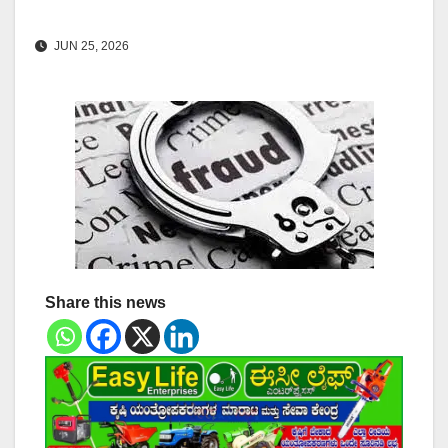
JUN 25, 2026
Share this news