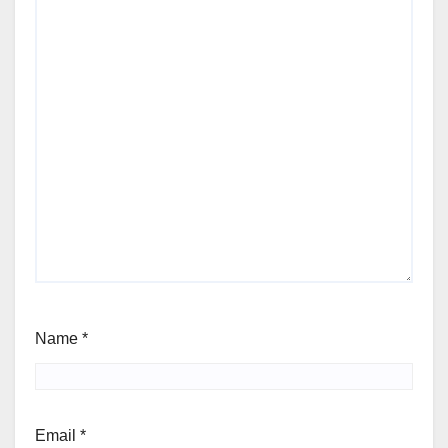
Name
*
Email
*