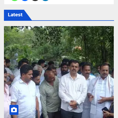
Latest