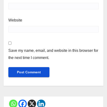
Website
Save my name, email, and website in this browser for
the next time I comment.