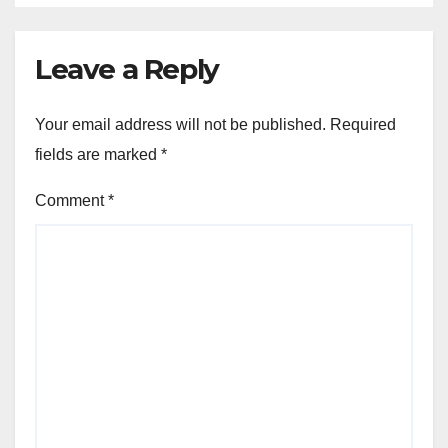
Leave a Reply
Your email address will not be published.
Required
fields are marked
*
Comment
*