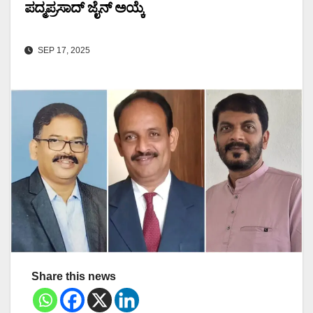
ಪದ್ಮಪ್ರಸಾದ್ ಜೈನ್ ಅಯ್ಕೆ
SEP 17, 2025
Share this news