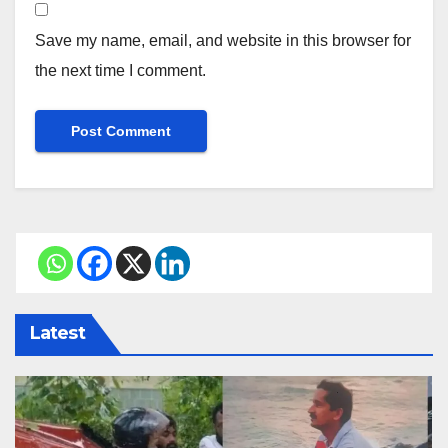
Save my name, email, and website in this browser for
the next time I comment.
Latest