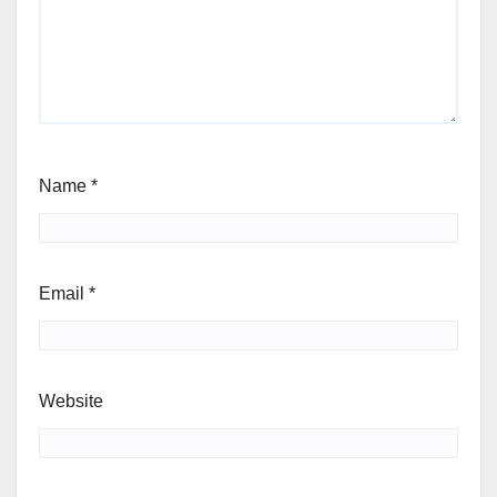
Name
*
Email
*
Website