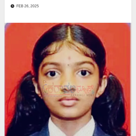
FEB 26, 2025