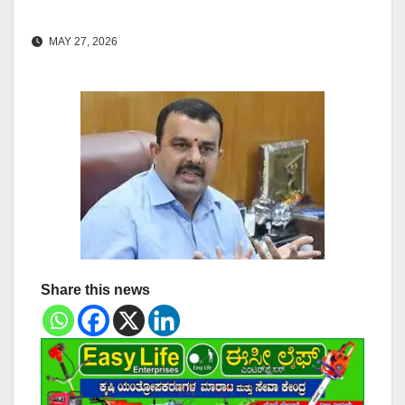
MAY 27, 2026
Share this news