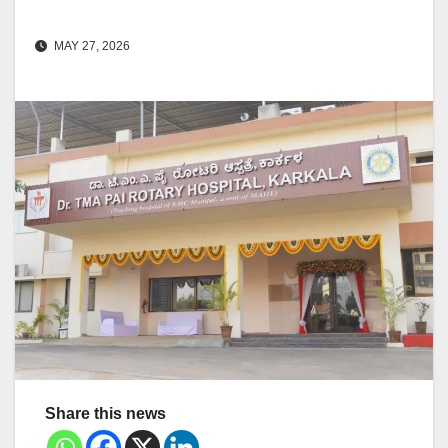
MAY 27, 2026
Share this news