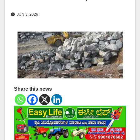
JUN 3, 2026
Share this news