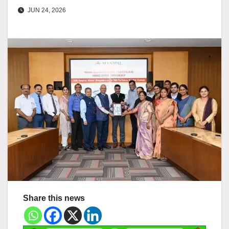
JUN 24, 2026
Share this news