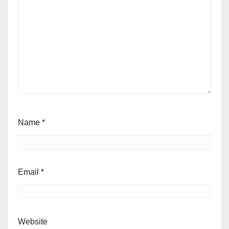
Name
*
Email
*
Website