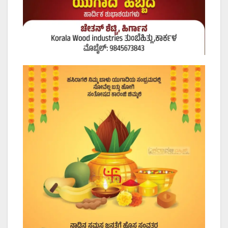
Post
navigation