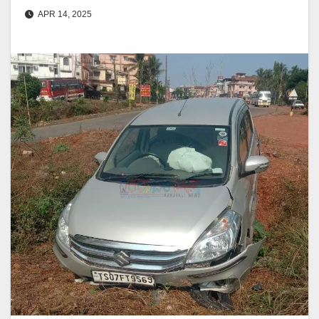
APR 14, 2025