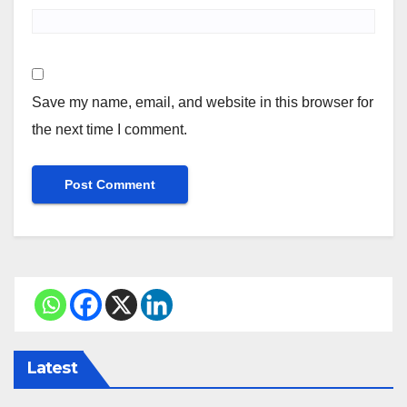
Save my name, email, and website in this browser for
the next time I comment.
Latest