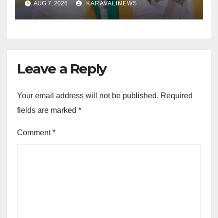
AUG 7, 2026
KARAVALINEWS
ಮಾಹಿತಿ
Leave a Reply
Your email address will not be published.
Required
fields are marked
*
Comment
*