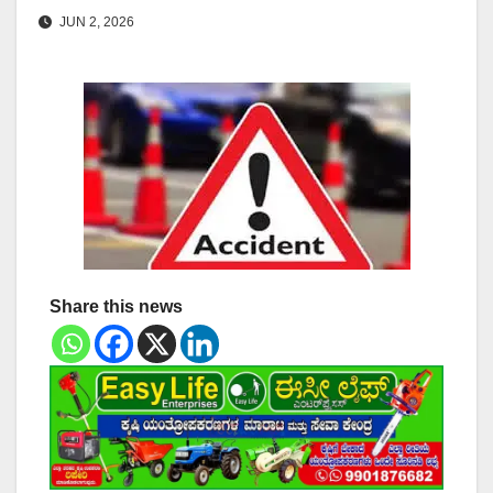
JUN 2, 2026
Share this news