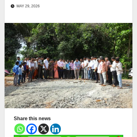
MAY 29, 2026
Share this news