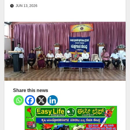
JUN 13, 2026
Share this news